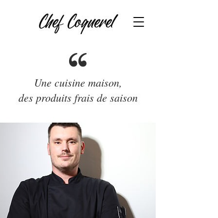
Une cuisine maison,
des produits frais de saison