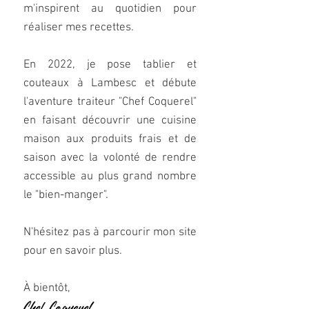
m'ins
pirent au quotidien pour
réaliser mes recettes.
En 2022, je pose tablier et
couteaux à Lambesc et débute
l'aventure traiteur "Chef Coquerel"
en faisant découvrir une cuisine
maison aux produits frais et de
saison
avec la volonté de rendre
accessible au plus grand nombre
le "bien-manger".
N'hésitez pas à parcourir mon site
pour en savoir plus.
À bientôt,