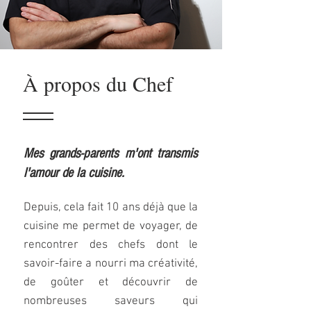
À propos du Chef
Mes grands-parents m'ont transmis
l'amour de la cuisine.
Depuis, cela fait 10 ans déjà que la
cuisine me permet de voyager, de
rencontrer des chefs dont le
savoir-faire a nourri ma créativité
,
de goûter et découvrir de
nombreuses saveurs qui