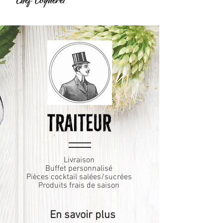
Livraison
Buffet personnalisé
Pièces cocktail salées/sucrées
Produits frais de saison
En savoir plus