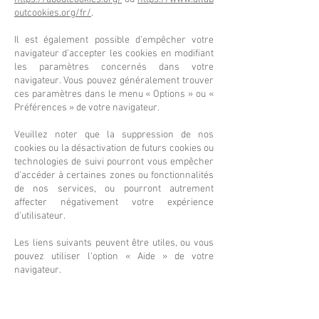
outcookies.org/fr/
.
Il est également possible d'empêcher votre
navigateur d'accepter les cookies en modifiant
les paramètres concernés dans votre
navigateur. Vous pouvez généralement trouver
ces paramètres dans le menu « Options » ou «
Préférences » de votre navigateur.
Veuillez noter que la suppression de nos
cookies ou la désactivation de futurs cookies ou
technologies de suivi pourront vous empêcher
d'accéder à certaines zones ou fonctionnalités
de nos services, ou pourront autrement
affecter négativement votre expérience
d'utilisateur.
Les liens suivants peuvent être utiles, ou vous
pouvez utiliser l'option « Aide » de votre
navigateur.
Paramètres des cookies dans Firefox
Paramètres des cookies dans Internet Explorer