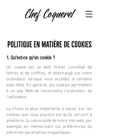
1. Qu'est-ce qu'un cookie ?
Un cookie est un petit fichier constitué de
lettres et de chiffres, et téléchargé sur votre
ordinateur lorsque vous accédez à certains
sites Web. En général, les cookies permettent
à un site Web de reconnaître l'ordinateur de
l’utilisateur.
La chose la plus importante à savoir sur les
cookies que nous plaçons est qu'ils servent à
améliorer la convivialité de notre site web, par
exemple en mémorisant les préférences du
site et les paramètres linguistiques.