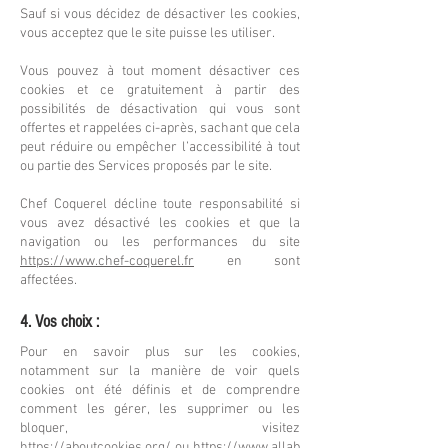
Sauf si vous décidez de désactiver les cookies,
vous acceptez que le site puisse les utiliser.
Vous pouvez à tout moment désactiver ces
cookies et ce gratuitement à partir des
possibilités de désactivation qui vous sont
offertes et rappelées ci-après, sachant que cela
peut réduire ou empêcher l’accessibilité à tout
ou partie des Services proposés par le site.
Chef Coquerel décline toute responsabilité si
vous avez désactivé les cookies et que la
navigation ou les performances du site
https://www.chef-coquerel.fr
en sont
affectées.
4. Vos choix :
Pour en savoir plus sur les cookies,
notamment sur la manière de voir quels
cookies ont été définis et de comprendre
comment les gérer, les supprimer ou les
bloquer, visitez
https://aboutcookies.org/
ou
https://www.allab