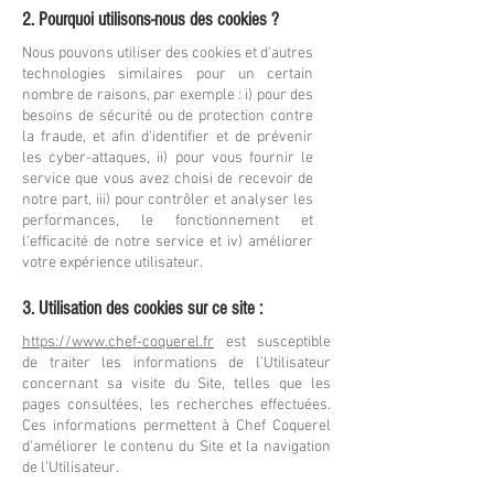
2. Pourquoi utilisons-nous des cookies ?
Nous pouvons utiliser des cookies et d'autres
technologies similaires pour un certain
nombre de raisons, par exemple : i) pour des
besoins de sécurité ou de protection contre
la fraude, et afin d'identifier et de prévenir
les cyber-attaques, ii) pour vous fournir le
service que vous avez choisi de recevoir de
notre part, iii) pour contrôler et analyser les
performances, le fonctionnement et
l'efficacité de notre service et iv) améliorer
votre expérience utilisateur.
3. Utilisation des cookies sur ce site :
https://www.chef-coquerel.fr
est susceptible
de traiter les informations de l’Utilisateur
concernant sa visite du Site, telles que les
pages consultées, les recherches effectuées.
Ces informations permettent à Chef Coquerel
d’améliorer le contenu du Site et la navigation
de l’Utilisateur.